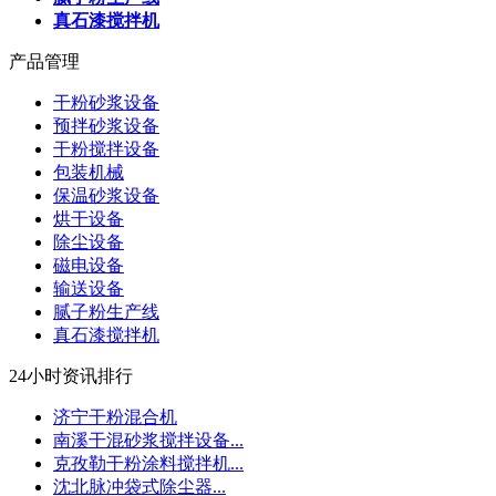
真石漆搅拌机
产品管理
干粉砂浆设备
预拌砂浆设备
干粉搅拌设备
包装机械
保温砂浆设备
烘干设备
除尘设备
磁电设备
输送设备
腻子粉生产线
真石漆搅拌机
24小时资讯排行
济宁干粉混合机
南溪干混砂浆搅拌设备...
克孜勒干粉涂料搅拌机...
沈北脉冲袋式除尘器...