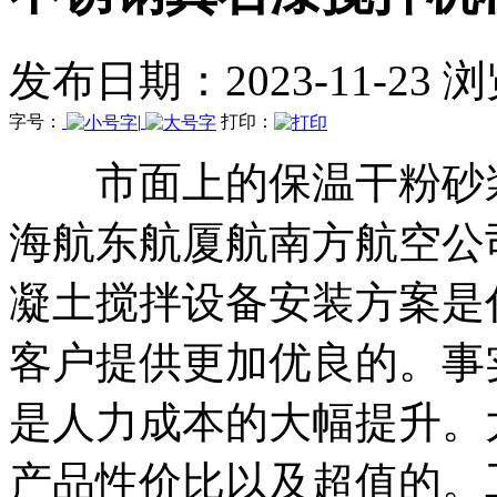
发布日期：2023-11-23 
字号：
|
打印：
市面上的保温干粉砂浆
海航东航厦航南方航空公
凝土搅拌设备安装方案是
客户提供更加优良的。事
是人力成本的大幅提升。
产品性价比以及超值的。