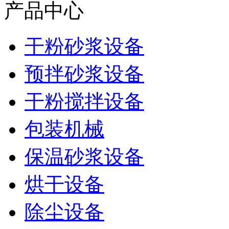
产品中心
干粉砂浆设备
预拌砂浆设备
干粉搅拌设备
包装机械
保温砂浆设备
烘干设备
除尘设备