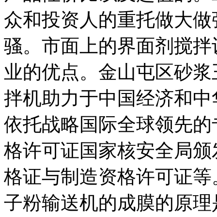
众和投资人的重托做大做
骚。市面上的界面剂搅拌
业的优点。金山屯区砂浆
拌机助力于中国经济和中
依托战略国际全球领先的
格许可证国家核安全局颁
格证与制造资格许可证等
子粉输送机的成膜的原理