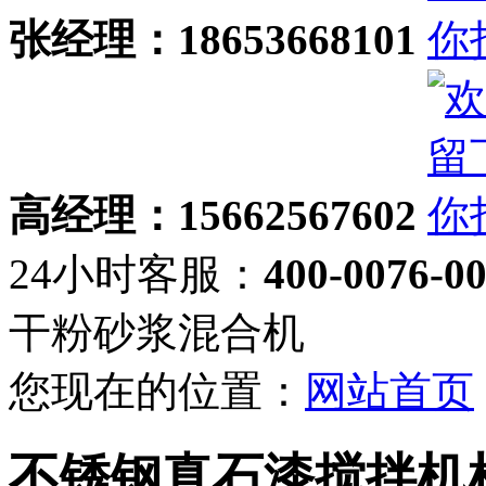
张经理：18653668101
高经理：15662567602
24小时客服：
400-0076-0
干粉砂浆混合机
您现在的位置：
网站首页
不锈钢真石漆搅拌机