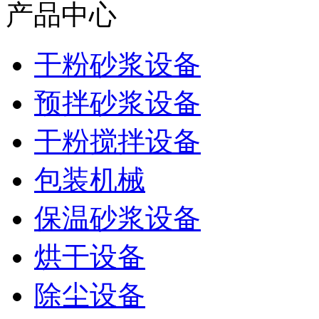
产品中心
干粉砂浆设备
预拌砂浆设备
干粉搅拌设备
包装机械
保温砂浆设备
烘干设备
除尘设备