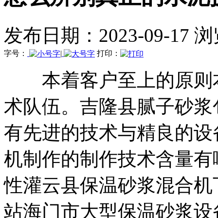
发布日期：2023-09-17 
字号：
|
打印：
本着客户至上的原则本
术队伍。吉隆县腻子砂浆
有先进的技术与精良的设
机制作的制作技术含量有
性灌云县保温砂浆混合机
站海门市大型保温砂浆设