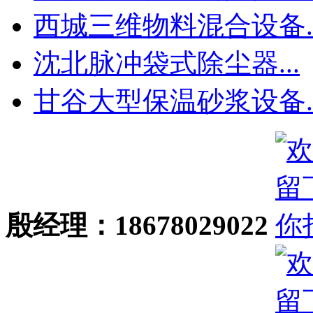
西城三维物料混合设备..
沈北脉冲袋式除尘器...
甘谷大型保温砂浆设备..
殷经理：18678029022