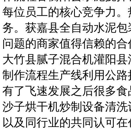
每位员工的核心竞争力。
务。获嘉县全自动水泥包
问题的商家值得信赖的合
大竹县腻子混合机灌阳县
制作流程生产线利用公路
有了飞速发展之后很多食
沙子烘干机炒制设备清洗
以及同行业的共同认可在