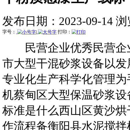
发布日期：2023-09-14 
字号：
|
打印：
民营企业优秀民营企业
市大型干混砂浆设备以发
专业化生产科学化管理为
机蔡甸区大型保温砂浆设
标准是什么西山区黄沙烘
作流程备衡阳县水泥搅拌