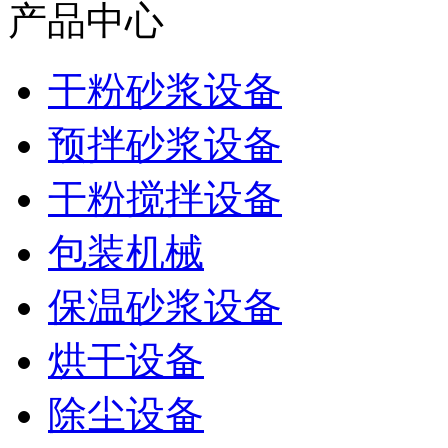
产品中心
干粉砂浆设备
预拌砂浆设备
干粉搅拌设备
包装机械
保温砂浆设备
烘干设备
除尘设备