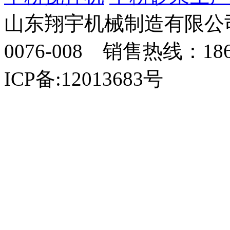
山东翔宇机械制造有限公司
0076-008 销售热线：18
ICP备:12013683号