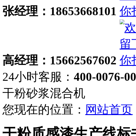
张经理：18653668101
高经理：15662567602
24小时客服：
400-0076-0
干粉砂浆混合机
您现在的位置：
网站首页
干粉质感漆生产线标