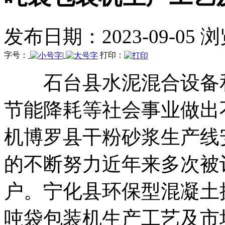
发布日期：2023-09-05 
字号：
|
打印：
石台县水泥混合设备和
节能降耗等社会事业做出
机博罗县干粉砂浆生产线
的不断努力近年来多次被
户。宁化县环保型混凝土
吨袋包装机生产工艺及市