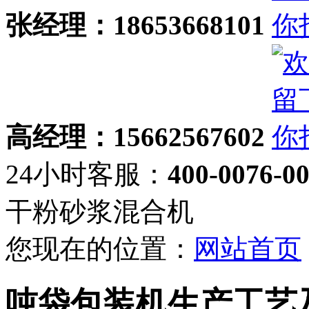
张经理：18653668101
高经理：15662567602
24小时客服：
400-0076-0
干粉砂浆混合机
您现在的位置：
网站首页
吨袋包装机生产工艺