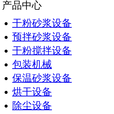
产品中心
干粉砂浆设备
预拌砂浆设备
干粉搅拌设备
包装机械
保温砂浆设备
烘干设备
除尘设备