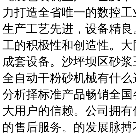
力打造全省唯一的数控工
生产工艺先进，设备精良
工的积极性和创造性。大
成套设备。沙坪坝区砂浆
全自动干粉砂机械有什么
分析择标准产品畅销全国
大用户的信赖。公司拥有
的售后服务。的发展脉搏