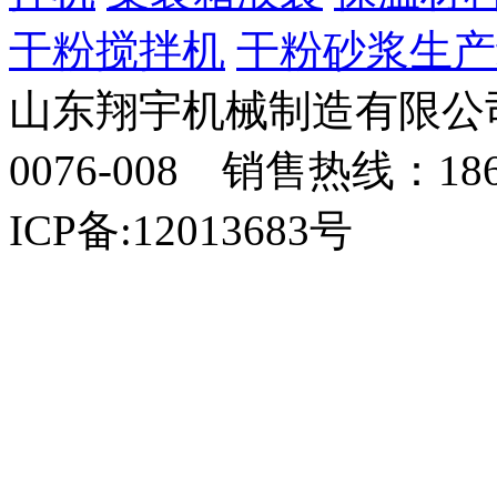
干粉搅拌机
干粉砂浆生产
山东翔宇机械制造有限公司
0076-008 销售热线：18
ICP备:12013683号