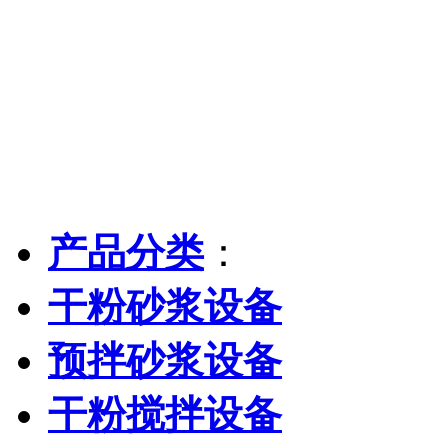
产品分类
：
干粉砂浆设备
预拌砂浆设备
干粉搅拌设备