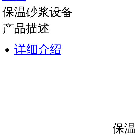
保温砂浆设备
产品描述
详细介绍
保