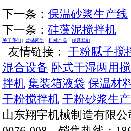
下一条：
保温砂浆生产线
下一条：
硅藻泥搅拌机
关于我们
|
营销网络
|
机械产品
|
联系我们
|
友情链接：
干粉腻子搅
混合设备
卧式干湿两用搅
拌机
集装箱液袋
保温材
干粉搅拌机
干粉砂浆生产
山东翔宇机械制造有限公司
0076-008 销售热线：18