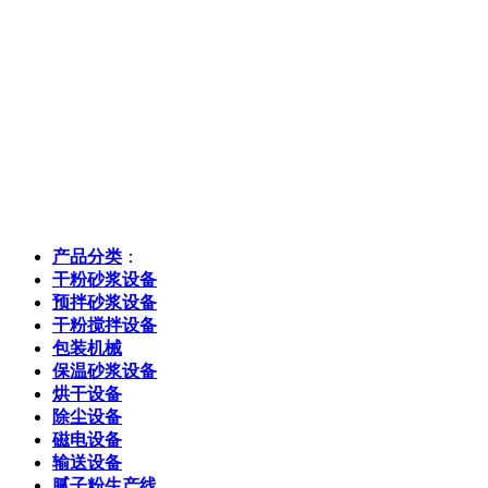
产品分类
：
干粉砂浆设备
预拌砂浆设备
干粉搅拌设备
包装机械
保温砂浆设备
烘干设备
除尘设备
磁电设备
输送设备
腻子粉生产线