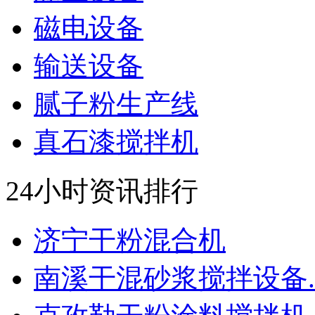
磁电设备
输送设备
腻子粉生产线
真石漆搅拌机
24小时资讯排行
济宁干粉混合机
南溪干混砂浆搅拌设备..