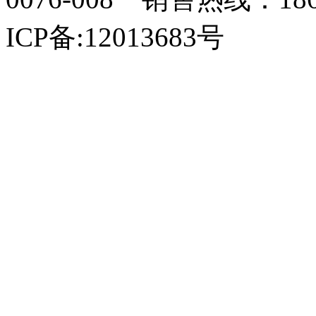
ICP备:12013683号