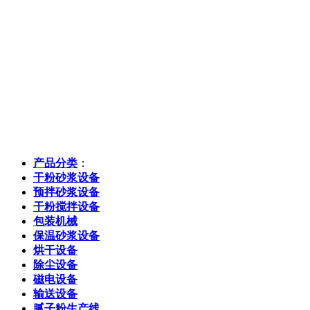
产品分类
：
干粉砂浆设备
预拌砂浆设备
干粉搅拌设备
包装机械
保温砂浆设备
烘干设备
除尘设备
磁电设备
输送设备
腻子粉生产线