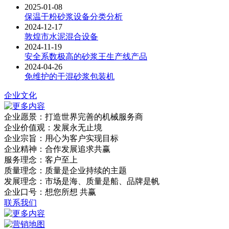
2025-01-08
保温干粉砂浆设备分类分析
2024-12-17
敦煌市水泥混合设备
2024-11-19
安全系数极高的砂浆王生产线产品
2024-04-26
免维护的干混砂浆包装机
企业文化
企业愿景：打造世界完善的机械服务商
企业价值观：发展永无止境
企业宗旨：用心为客户实现目标
企业精神：合作发展追求共赢
服务理念：客户至上
质量理念：质量是企业持续的主题
发展理念：市场是海、质量是船、品牌是帆
企业口号：想您所想 共赢
联系我们