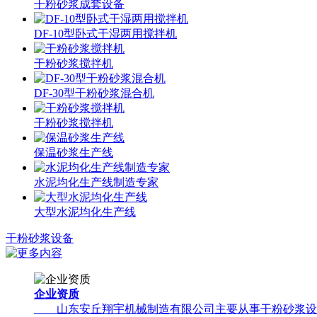
干粉砂浆成套设备
DF-10型卧式干湿两用搅拌机
干粉砂浆搅拌机
DF-30型干粉砂浆混合机
干粉砂浆搅拌机
保温砂浆生产线
水泥均化生产线制造专家
大型水泥均化生产线
干粉砂浆设备
企业资质
山东安丘翔宇机械制造有限公司主要从事干粉砂浆设