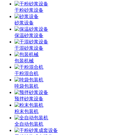
干粉砂浆设备
砂浆设备
保温砂浆设备
干混砂浆设备
包装机械
干粉混合机
吨袋包装机
预拌砂浆设备
粉末包装机
全自动包装机